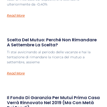
ulteriormente da -0,40%
Read More
Scelta Del Mutuo: Perché Non Rimandare
A Settembre La Scelta?
Ti stai avvicinando al periodo delle vacanze e hai la
tentazione di rimandare la ricerca del mutuo a
settembre, assieme
Read More
Il Fondo Di Garanzia Per Mutui Prima Casa
Verrà Rinnovato Nel 2019 (ma Con Metà