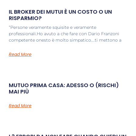
IL BROKER DEI MUTUI È UN COSTO O UN
RISPARMIO?
“Persone veramente squisite e veramente
professionali.Ho avuto a che fare con Dario Franzoni
competente onesto è molto simpatico….ti mettono a
Read More
MUTUO PRIMA CASA: ADESSO O (RISCHI)
MAI PIÙ
Read More