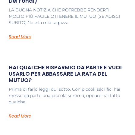
Dei Fondi)
LA BUONA NOTIZIA CHE POTREBBE RENDERTI
MOLTO PIÙ FACILE OTTENERE IL MUTUO (SE AGISCI
SUBITO) “Io e la mia ragazza
Read More
HAI QUALCHE RISPARMIO DA PARTE E VUOI
USARLO PER ABBASSARE LA RATA DEL
MUTUO?
Prima di farlo leggi qui sotto. Con piccoli sacrifici hai
messo da parte una piccola somma, oppure hai fatto
qualche
Read More