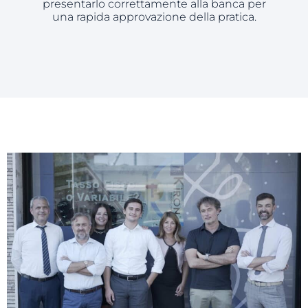
presentarlo correttamente alla banca per
una rapida approvazione della pratica.