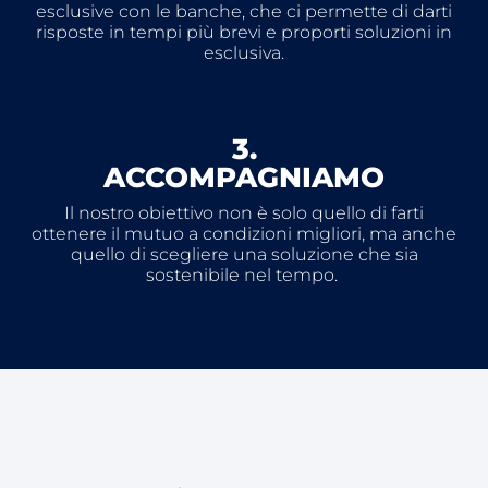
esclusive con le banche, che ci permette di darti
risposte in tempi più brevi e proporti soluzioni in
esclusiva.
3.
ACCOMPAGNIAMO
Il nostro obiettivo non è solo quello di farti
ottenere il mutuo a condizioni migliori, ma anche
quello di scegliere una soluzione che sia
sostenibile nel tempo.