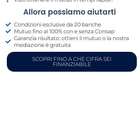
Allora possiamo aiutarti
Condizioni esclusive da 20 banche
Mutuo fino al 100% con e senza Consap
Garanzia risultato: ottieni il mutuo o la nostra
mediazione è gratuita
SCOPRI FINO A CHE CIFRA SEI
FINANZIABILE