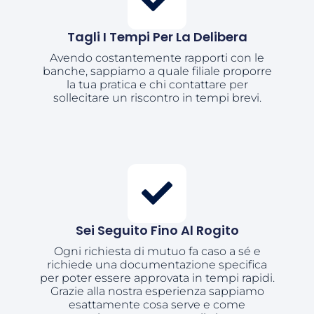
Tagli I Tempi Per La Delibera
Avendo costantemente rapporti con le
banche, sappiamo a quale filiale proporre
la tua pratica e chi contattare per
sollecitare un riscontro in tempi brevi.
Sei Seguito Fino Al Rogito
Ogni richiesta di mutuo fa caso a sé e
richiede una documentazione specifica
per poter essere approvata in tempi rapidi.
Grazie alla nostra esperienza sappiamo
esattamente cosa serve e come