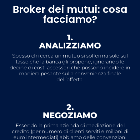
Broker dei mutui: cosa
facciamo?
1.
ANALIZZIAMO
Spesso chi cerca un mutuo si sofferma solo sul
tasso che la banca gli propone, ignorando le
decine di costi accessori che possono incidere in
maniera pesante sulla convenienza finale
dell’offerta.
2.
NEGOZIAMO
Essendo la prima azienda di mediazione del
credito (per numero di clienti serviti e milioni di
euro intermediati) abbiamo delle convenzioni