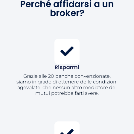
Perché affidarsi a un
broker?
Risparmi
Grazie alle 20 banche convenzionate,
siamo in grado di ottenere delle condizioni
agevolate, che nessun altro mediatore dei
mutui potrebbe farti avere.